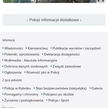
↓ Pokaż informacje dodatkowe ↓
Informacje
Wiadomości
Kierownictwo
Publikacje wyroków i zarządzeń
Polemiki, sprostowania
Deklaracja dostępności
Multimedia - klauzula informacyjna
Ochrona danych osobowych
Związki zawodowe
Ogłoszenia
Równość płci w Policji
Z życia jednostki
Policja w Rybniku
Stan bezpieczeństwa (statystyka)
Galeria
Pomagamy i chronimy
Policjanci po służbie
Życzenia i podziękowania
Policja i Sport