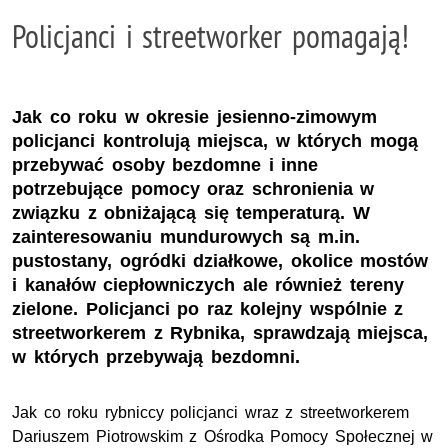
Policjanci i streetworker pomagają!
Jak co roku w okresie jesienno-zimowym
policjanci kontrolują miejsca, w których mogą
przebywać osoby bezdomne i inne
potrzebujące pomocy oraz schronienia w
związku z obniżającą się temperaturą. W
zainteresowaniu mundurowych są m.in.
pustostany, ogródki działkowe, okolice mostów
i kanałów ciepłowniczych ale również tereny
zielone. Policjanci po raz kolejny wspólnie z
streetworkerem z Rybnika, sprawdzają miejsca,
w których przebywają bezdomni.
Jak co roku rybniccy policjanci wraz z streetworkerem
Dariuszem Piotrowskim z Ośrodka Pomocy Społecznej w