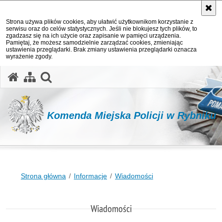
Strona używa plików cookies, aby ułatwić użytkownikom korzystanie z
serwisu oraz do celów statystycznych. Jeśli nie blokujesz tych plików, to
zgadzasz się na ich użycie oraz zapisanie w pamięci urządzenia.
Pamiętaj, że możesz samodzielnie zarządzać cookies, zmieniając
ustawienia przeglądarki. Brak zmiany ustawienia przeglądarki oznacza
wyrażenie zgody.
otwórz wyszukiwarkę
Komenda Miejska Policji w Rybniku
Strona główna
Informacje
Wiadomości
Wiadomości