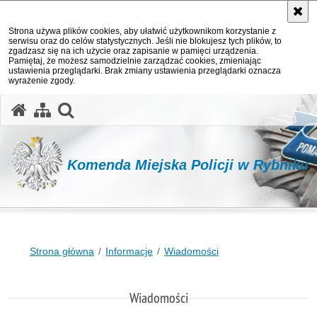
Strona używa plików cookies, aby ułatwić użytkownikom korzystanie z
serwisu oraz do celów statystycznych. Jeśli nie blokujesz tych plików, to
zgadzasz się na ich użycie oraz zapisanie w pamięci urządzenia.
Pamiętaj, że możesz samodzielnie zarządzać cookies, zmieniając
ustawienia przeglądarki. Brak zmiany ustawienia przeglądarki oznacza
wyrażenie zgody.
otwórz wyszukiwarkę
Komenda Miejska Policji w Rybniku
Strona główna
Informacje
Wiadomości
Wiadomości