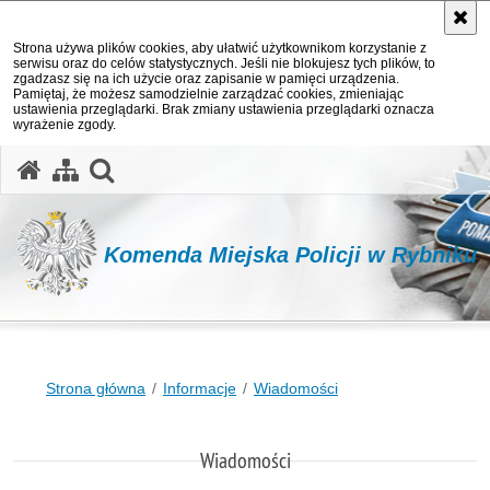
Strona używa plików cookies, aby ułatwić użytkownikom korzystanie z
serwisu oraz do celów statystycznych. Jeśli nie blokujesz tych plików, to
zgadzasz się na ich użycie oraz zapisanie w pamięci urządzenia.
Pamiętaj, że możesz samodzielnie zarządzać cookies, zmieniając
ustawienia przeglądarki. Brak zmiany ustawienia przeglądarki oznacza
wyrażenie zgody.
otwórz wyszukiwarkę
Komenda Miejska Policji w Rybniku
Strona główna
Informacje
Wiadomości
Wiadomości