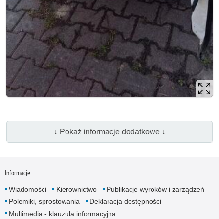
↓ Pokaż informacje dodatkowe ↓
Informacje
Wiadomości
Kierownictwo
Publikacje wyroków i zarządzeń
Polemiki, sprostowania
Deklaracja dostępności
Multimedia - klauzula informacyjna