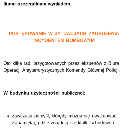
tłumu szczególnym wyglądem.
POSTĘPOWANIE W SYTUACJACH ZAGROŻENIA
INCYDENTEM BOMBOWYM
Oto kilka rad, przygotowanych przez ekspertów z Biura
Operacji Antyterrorystycznych Komendy Głównej Policji.
W budynku użyteczności publicznej:
zawczasu pomyśl, którędy można się ewakuować.
Zapamiętaj, gdzie znajdują się klatki schodowe i