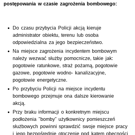
postępowania w czasie zagrożenia bombowego:
Do czasu przybycia Policji akcją kieruje
administrator obiektu, terenu lub osoba
odpowiedzialna za jego bezpieczeństwo.
Na miejsce zagrożenia incydentem bombowym
należy wezwać służby pomocnicze, takie jak:
pogotowie ratunkowe, straż pożarną, pogotowie
gazowe, pogotowie wodno- kanalizacyjne,
pogotowie energetyczne.
Po przybyciu Policji na miejsce incydentu
bombowego przejmuje ona dalsze kierowanie
akcją.
Przy braku informacji o konkretnym miejscu
podłożenia "bomby" użytkownicy pomieszczeń
służbowych powinni sprawdzić swoje miejsce pracy
i jego bezpośrednie otoczenie pod kątem obecności