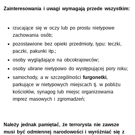
Zainteresowania i uwagi wymagają przede wszystkim:
rzucające się w oczy lub po prostu nietypowe
zachowania osób;
pozostawione bez opieki przedmioty, typu: teczki,
paczki, pakunki itp.;
osoby wyglądające na obcokrajowców;
osoby ubrane nietypowo do występującej pory roku;
samochody, a w szczególności
furgonetki
,
parkujące w nietypowych miejscach tj. w pobliżu
kościołów, synagog lub miejsc organizowania
imprez masowych i zgromadzeń;
Należy jednak pamiętać, że terrorysta nie zawsze
musi być odmiennej narodowości i wyróżniać się z