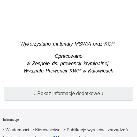
Wykorzystano materiały MSWiA oraz KGP
Opracowano
w Zespole ds. prewencji kryminalnej
Wydziału Prewencji KWP w Katowicach
↓ Pokaż informacje dodatkowe ↓
Informacje
Wiadomości
Kierownictwo
Publikacje wyroków i zarządzeń