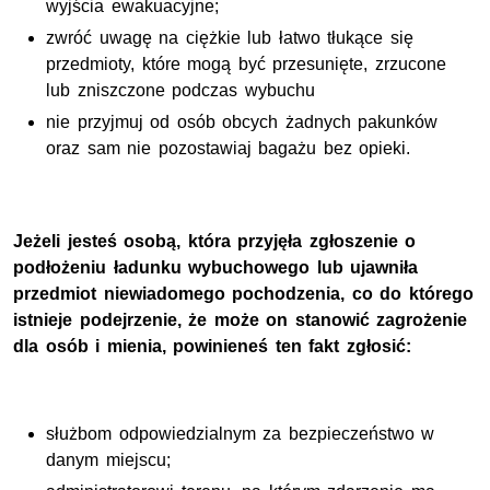
wyjścia ewakuacyjne;
zwróć uwagę na ciężkie lub łatwo tłukące się
przedmioty, które mogą być przesunięte, zrzucone
lub zniszczone podczas wybuchu
nie przyjmuj od osób obcych żadnych pakunków
oraz sam nie pozostawiaj bagażu bez opieki.
Jeżeli jesteś osobą, która przyjęła zgłoszenie o
podłożeniu ładunku wybuchowego lub ujawniła
przedmiot niewiadomego pochodzenia, co do którego
istnieje podejrzenie, że może on stanowić zagrożenie
dla osób i mienia, powinieneś ten fakt zgłosić:
służbom odpowiedzialnym za bezpieczeństwo w
danym miejscu;