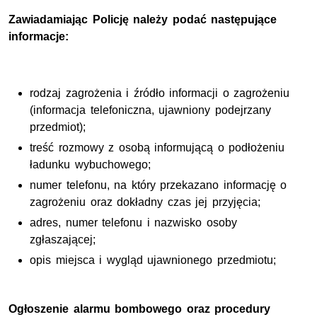
Zawiadamiając Policję należy podać następujące
informacje:
rodzaj zagrożenia i źródło informacji o zagrożeniu
(informacja telefoniczna, ujawniony podejrzany
przedmiot);
treść rozmowy z osobą informującą o podłożeniu
ładunku wybuchowego;
numer telefonu, na który przekazano informację o
zagrożeniu oraz dokładny czas jej przyjęcia;
adres, numer telefonu i nazwisko osoby
zgłaszającej;
opis miejsca i wygląd ujawnionego przedmiotu;
Ogłoszenie alarmu bombowego oraz procedury