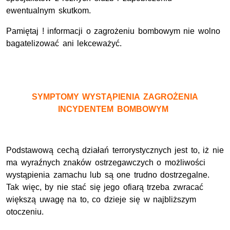
ewentualnym skutkom.
Pamiętaj ! informacji o zagrożeniu bombowym nie wolno
bagatelizować ani lekceważyć.
SYMPTOMY WYSTĄPIENIA ZAGROŻENIA
INCYDENTEM BOMBOWYM
Podstawową cechą działań terrorystycznych jest to, iż nie
ma wyraźnych znaków ostrzegawczych o możliwości
wystąpienia zamachu lub są one trudno dostrzegalne.
Tak więc, by nie stać się jego ofiarą trzeba zwracać
większą uwagę na to, co dzieje się w najbliższym
otoczeniu.