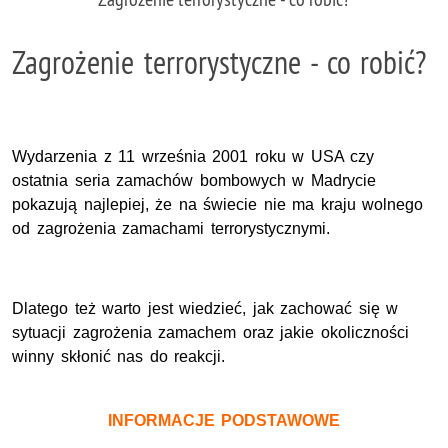
Zagrożenie terrorystyczne - co robić?
Wydarzenia z 11 września 2001 roku w USA czy
ostatnia seria zamachów bombowych w Madrycie
pokazują najlepiej, że na świecie nie ma kraju wolnego
od zagrożenia zamachami terrorystycznymi.
Dlatego też warto jest wiedzieć, jak zachować się w
sytuacji zagrożenia zamachem oraz jakie okoliczności
winny skłonić nas do reakcji.
INFORMACJE PODSTAWOWE